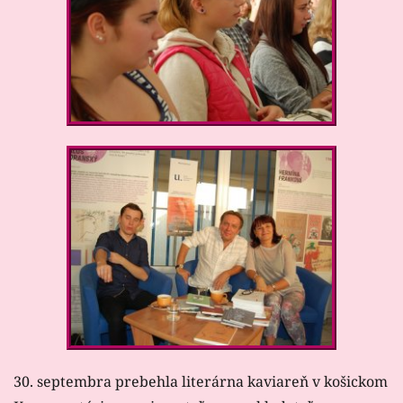
30. septembra prebehla literárna kaviareň v košickom